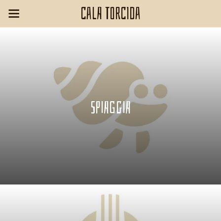
Cala Torcida
Spiaggia