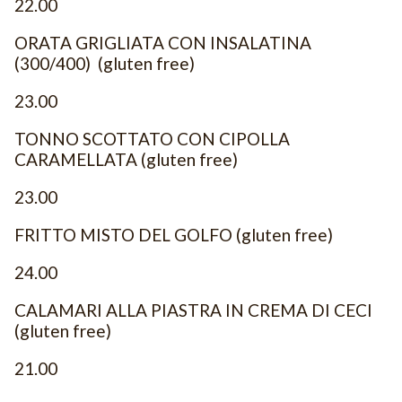
22.00
ORATA GRIGLIATA CON INSALATINA
(300/400) (gluten free)
23.00
TONNO SCOTTATO CON CIPOLLA
CARAMELLATA (gluten free)
23.00
FRITTO MISTO DEL GOLFO (gluten free)
24.00
CALAMARI ALLA PIASTRA IN CREMA DI CECI
(gluten free)
21.00