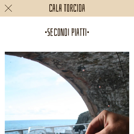
Cala Torcida
•Secondi piatti•