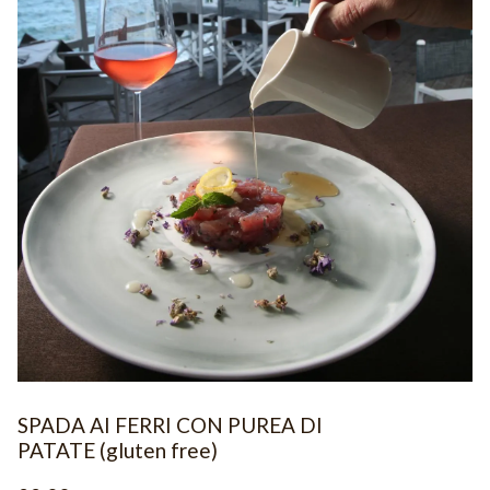
SPADA AI FERRI CON PUREA DI
PATATE (gluten free)