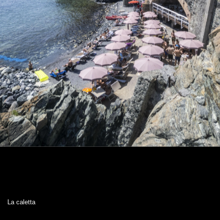
La caletta