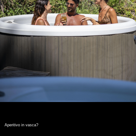
Aperitivo in vasca?