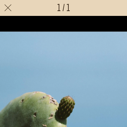
1 / 1