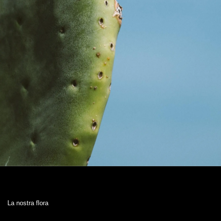
La nostra flora