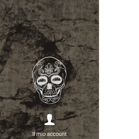
Il mio account