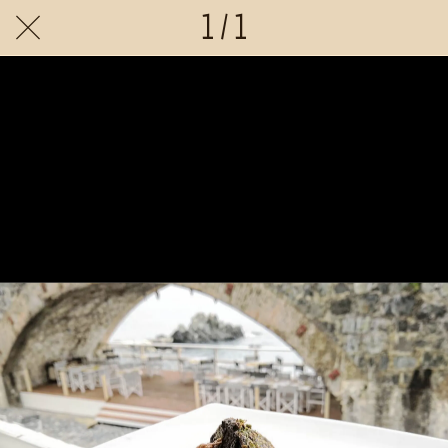
1 / 1