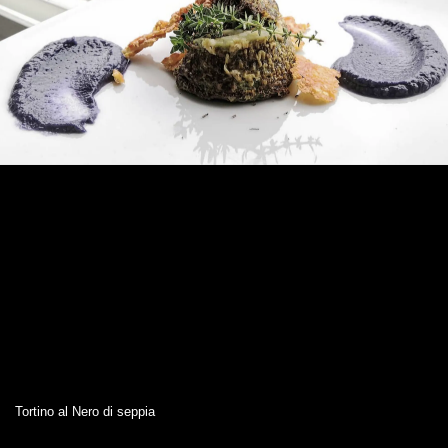
Tortino al Nero di seppia