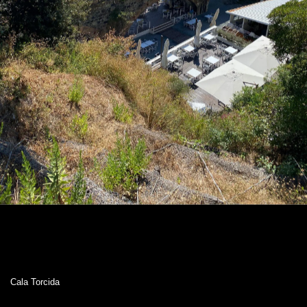
Cala Torcida