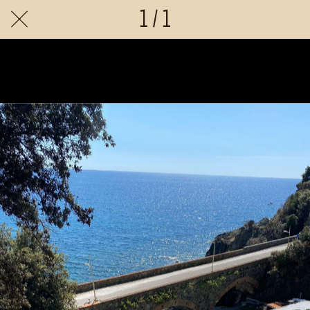
1 / 1